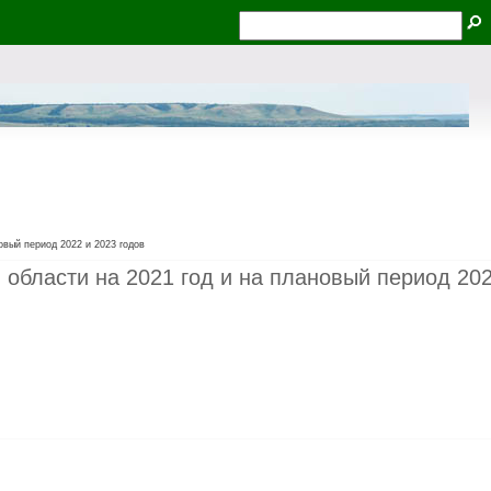
овый период 2022 и 2023 годов
области на 2021 год и на плановый период 202