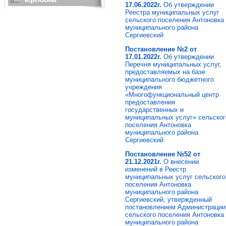
17.06.2022г.
Об утверждении
Реестра муниципальных услуг
сельского поселения Антоновка
муниципального района
Сергиевский
Постановление №2 от
17.01.2022г.
Об утверждении
Перечня муниципальных услуг,
предоставляемых на базе
муниципального бюджетного
учреждения
«Многофункциональный центр
предоставления
государственных и
муниципальных услуг» сельског
поселения Антоновка
муниципального района
Сергиевский
Постановление №52 от
21.12.2021г.
О внесении
изменений в Реестр
муниципальных услуг сельского
поселения Антоновка
муниципального района
Сергиевский, утвержденный
постановлением Администрации
сельского поселения Антоновка
муниципального района