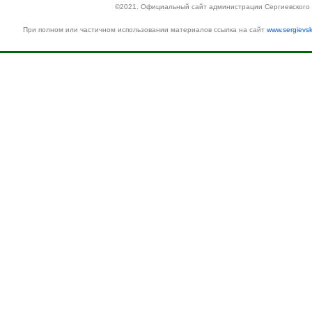
©2021. Официальный сайт администрации Сергиевского
При полном или частичном использовании материалов ссылка на сайт
www.sergievsk