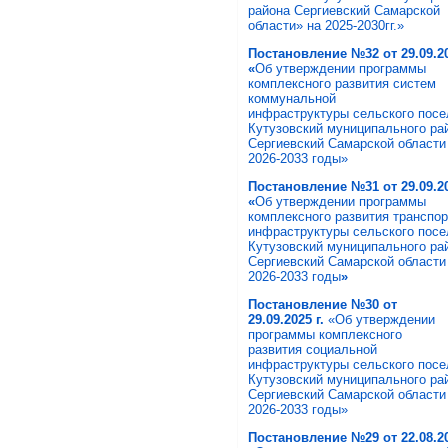
района Сергиевский Самарской
области» на 2025-2030гг.»
Постановление №32 от 29.09.20
«
Об утверждении программы
комплексного развития систем
коммунальной
инфраструктуры сельского посе
Кутузовский муниципального ра
Сергиевский Самарской области
2026-2033 годы»
Постановление №31 от 29.09.20
«
Об утверждении программы
комплексного развития транспо
инфраструктуры сельского посе
Кутузовский муниципального ра
Сергиевский Самарской области
2026-2033 годы
»
Постановление №30 от
29.09.2025 г.
«Об утверждении
программы комплексного
развития социальной
инфраструктуры сельского посе
Кутузовский муниципального ра
Сергиевский Самарской области
2026-2033 годы»
Постановление №29 от 22.08.20