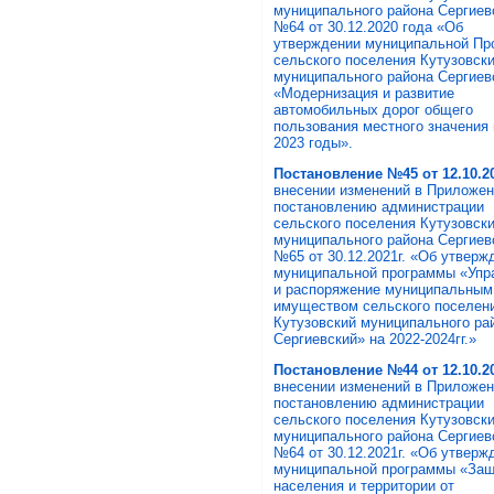
муниципального района Сергиев
№64 от 30.12.2020 года «Об
утверждении муниципальной Пр
сельского поселения Кутузовск
муниципального района Сергиев
«Модернизация и развитие
автомобильных дорог общего
пользования местного значения 
2023 годы».
Постановление №45 от 12.10.20
внесении изменений в Приложен
постановлению администрации
сельского поселения Кутузовск
муниципального района Сергиев
№65 от 30.12.2021г. «Об утверж
муниципальной программы «Упр
и распоряжение муниципальным
имуществом сельского поселен
Кутузовский муниципального ра
Сергиевский» на 2022-2024гг.»
Постановление №44 от 12.10.20
внесении изменений в Приложен
постановлению администрации
сельского поселения Кутузовск
муниципального района Сергиев
№64 от 30.12.2021г. «Об утверж
муниципальной программы «За
населения и территории от