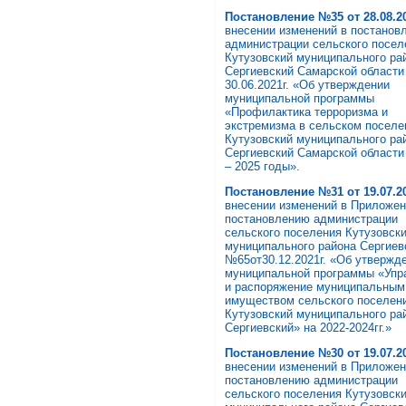
Постановление №35 от 28.08.20
внесении изменений в постанов
администрации сельского посел
Кутузовский муниципального ра
Сергиевский Самарской области
30.06.2021г. «Об утверждении
муниципальной программы
«Профилактика терроризма и
экстремизма в сельском поселе
Кутузовский муниципального ра
Сергиевский Самарской области
– 2025 годы».
Постановление №31 от 19.07.20
внесении изменений в Приложен
постановлению администрации
сельского поселения Кутузовск
муниципального района Сергиев
№65от30.12.2021г. «Об утвержд
муниципальной программы «Упр
и распоряжение муниципальным
имуществом сельского поселен
Кутузовский муниципального ра
Сергиевский» на 2022-2024гг.»
Постановление №30 от 19.07.20
внесении изменений в Приложен
постановлению администрации
сельского поселения Кутузовск