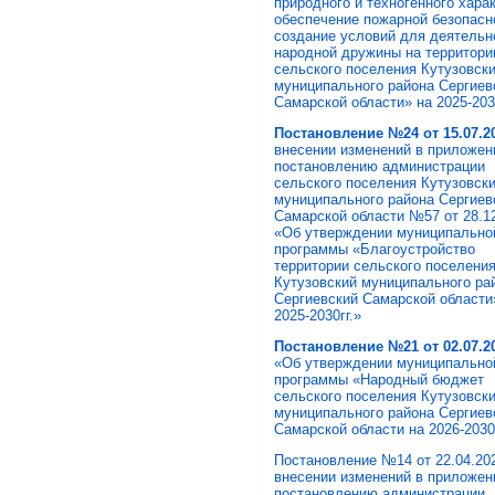
природного и техногенного харак
обеспечение пожарной безопасн
создание условий для деятельн
народной дружины на территори
сельского поселения Кутузовск
муниципального района Сергиев
Самарской области» на 2025-2030
Постановление №24 от 15.07.20
внесении изменений в приложен
постановлению администрации
сельского поселения Кутузовск
муниципального района Сергиев
Самарской области №57 от 28.12
«Об утверждении муниципально
программы «Благоустройство
территории сельского поселени
Кутузовский муниципального ра
Сергиевский Самарской области
2025-2030гг.»
Постановление №21 от 02.07.20
«Об утверждении муниципально
программы «Народный бюджет
сельского поселения Кутузовск
муниципального района Сергиев
Самарской области на 2026-2030
Постановление №14 от 22.04.2025
внесении изменений в приложен
постановлению администрации