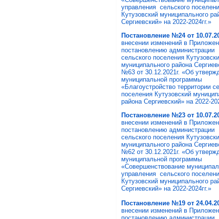
управления сельского поселен
Кутузовский муниципального ра
Сергиевский» на 2022-2024гг.»
Постановление №24 от 10.07.20
внесении изменений в Приложен
постановлению администрации
сельского поселения Кутузовск
муниципального района Сергиев
№63 от 30.12.2021г. «Об утверж
муниципальной программы
«Благоустройство территории с
поселения Кутузовский муницип
района Сергиевский» на 2022-202
Постановление №23 от 10.07.20
внесении изменений в Приложен
постановлению администрации
сельского поселения Кутузовск
муниципального района Сергиев
№62 от 30.12.2021г. «Об утверж
муниципальной программы
«Совершенствование муниципал
управления сельского поселен
Кутузовский муниципального ра
Сергиевский» на 2022-2024гг.»
Постановление №19 от 24.04.20
внесении изменений в Приложе
постановлению администрации