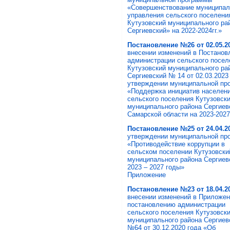
«Совершенствование муниципал
управления сельского поселени
Кутузовский муниципального ра
Сергиевский» на 2022-2024гг.»
Постановление №26 от 02.05.20
внесении изменений в Постанов
администрации сельского посел
Кутузовский муниципального ра
Сергиевский № 14 от 02.03.2023 
утверждении муниципальной пр
«Поддержка инициатив населен
сельского поселения Кутузовск
муниципального района Сергиев
Самарской области на 2023-2027
Постановление №25 от 24.04.20
утверждении муниципальной пр
«Противодействие коррупции в
сельском поселении Кутузовски
муниципального района Сергиев
2023 – 2027 годы»
Приложение
Постановление №23 от 18.04.20
внесении изменений в Приложе
постановлению администрации
сельского поселения Кутузовск
муниципального района Сергиев
№64 от 30.12.2020 года «Об