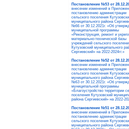
Постановление №53 от 28.12.20
внесении изменений в Приложен
постановлению администрации
сельского поселения Кутузовск
муниципального района Сергиев
№66 от 30.12.2021г. «Об утверж
муниципальной программы
«Реконструкция, ремонт и укреп
материально-технической базы
учреждений сельского поселени
Кутузовский муниципального ра
Сергиевский» на 2022-2024гг.»
Постановление №52 от 28.12.20
внесении изменений в Приложен
постановлению администрации
сельского поселения Кутузовск
муниципального района Сергиев
№63 от 30.12.2021г. «Об утверж
муниципальной программы
«Благоустройство территории с
поселения Кутузовский муницип
района Сергиевский» на 2022-202
Постановление №51 от 28.12.20
внесении изменений в Приложен
постановлению администрации
сельского поселения Кутузовск
муниципального района Сергиев