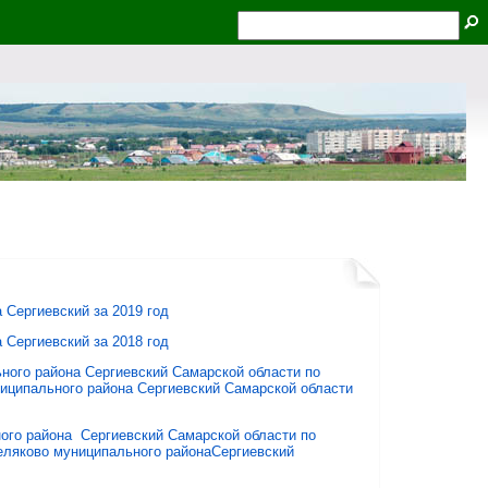
 Сергиевский за 2019 год
 Сергиевский за 2018 год
ного района Сергиевский Самарской области по
иципального района Сергиевский Самарской области
ого района Сергиевский Самарской области по
еляково муниципального районаСергиевский