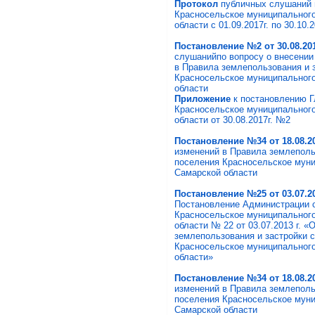
Протокол
публичных слушаний 
Красносельское муниципального
области с 01.09.2017г. по 30.10.2
Постановление №2 от 30.08.20
слушанийпо вопросу о внесении
в Правила землепользования и 
Красносельское муниципального
области
Приложение
к постановлению Г
Красносельское муниципального
области от 30.08.2017г. №2
Постановление №34 от 18.08.2
изменений в Правила землеполь
поселения Красносельское муни
Самарской области
Постановление №25 от 03.07.2
Постановление Администрации 
Красносельское муниципального
области № 22 от 03.07.2013 г. «
землепользования и застройки 
Красносельское муниципального
области»
Постановление №34 от 18.08.2
изменений в Правила землеполь
поселения Красносельское муни
Самарской области