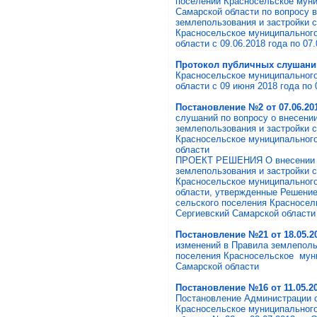
поселении Красносельское муни
Самарской области по вопросу 
землепользования и застройки 
Красносельское муниципального
области с 09.06.2018 года по 07.
Протокол публичных слушан
Красносельское муниципального
области с 09 июня 2018 года по 
Постановление №2 от 07.06.20
слушаний по вопросу о внесени
землепользования и застройки 
Красносельское муниципального
области
ПРОЕКТ РЕШЕНИЯ О внесении и
землепользования и застройки 
Красносельское муниципального
области, утвержденные Решение
сельского поселения Красносел
Сергиевский Самарской области 
Постановление №21 от 18.05.2
изменений в Правила землеполь
поселения Красносельское муни
Самарской области
Постановление №16 от 11.05.2
Постановление Администрации 
Красносельское муниципального