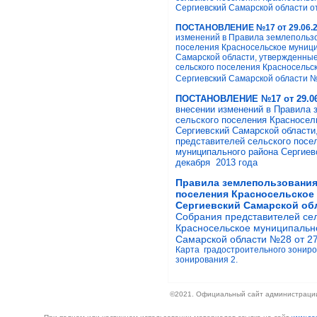
Сергиевский Самарской области от
ПОСТАНОВЛЕНИЕ №17 от 29.06.2
изменений в Правила землепользо
поселения Красносельское муници
Самарской области, утвержденны
сельского поселения Красносельс
Сергиевский Самарской области №
ПОСТАНОВЛЕНИЕ №17 от 29.06
внесении изменений в Правила 
сельского поселения Красносел
Сергиевский Самарской област
представителей сельского посе
муниципального района Сергиев
декабря 2013 года
Правила землепользования 
поселения Красносельское
Сергиевский Самарской об
Собрания представителей се
Красносельское муниципальн
Самарской области №28 от 27.
Карта градостроительного зониро
зонирования 2.
©2021. Официальный сайт администрации