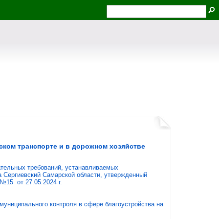
ском транспорте и в дорожном хозяйстве
ательных требований, устанавливаемых
 Сергиевский Самарской области, утвержденный
15 от 27.05.2024 г.
муниципального контроля в сфере благоустройства на