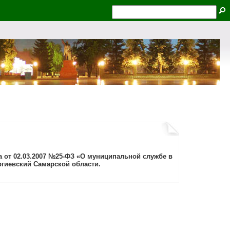
 от 02.03.2007 №25-ФЗ «О муниципальной службе в
ргиевский Самарской области.